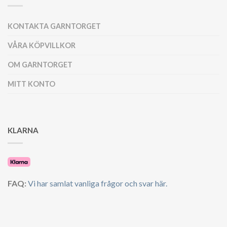
KONTAKTA GARNTORGET
VÅRA KÖPVILLKOR
OM GARNTORGET
MITT KONTO
KLARNA
FAQ:
Vi har samlat vanliga frågor och svar här.