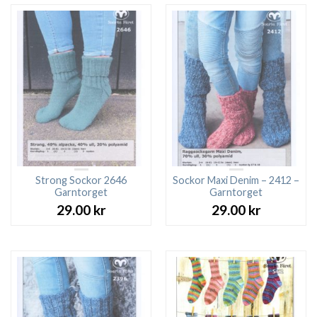
Strong Sockor 2646
Sockor Maxi Denim – 2412 –
Garntorget
Garntorget
29.00
kr
29.00
kr