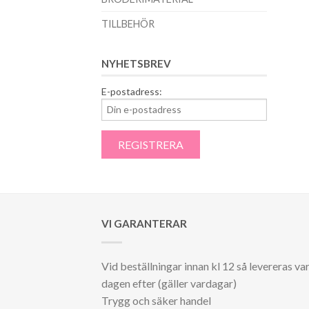
TILLBEHÖR
NYHETSBREV
E-postadress:
VI GARANTERAR
Vid beställningar innan kl 12 så levereras va
dagen efter (gäller vardagar)
Trygg och säker handel