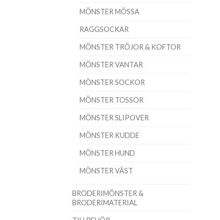
MÖNSTER MÖSSA
RAGGSOCKAR
MÖNSTER TRÖJOR & KOFTOR
MÖNSTER VANTAR
MÖNSTER SOCKOR
MÖNSTER TOSSOR
MÖNSTER SLIPOVER
MÖNSTER KUDDE
MÖNSTER HUND
MÖNSTER VÄST
BRODERIMÖNSTER &
BRODERIMATERIAL