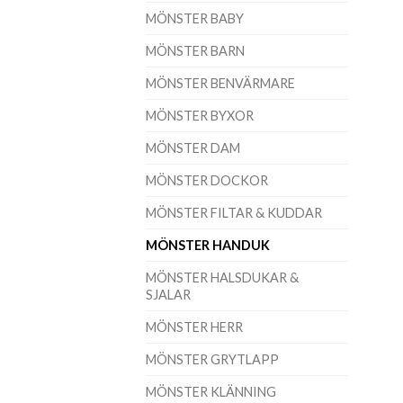
MÖNSTER BABY
MÖNSTER BARN
MÖNSTER BENVÄRMARE
MÖNSTER BYXOR
MÖNSTER DAM
MÖNSTER DOCKOR
MÖNSTER FILTAR & KUDDAR
MÖNSTER HANDUK
MÖNSTER HALSDUKAR &
SJALAR
MÖNSTER HERR
MÖNSTER GRYTLAPP
MÖNSTER KLÄNNING