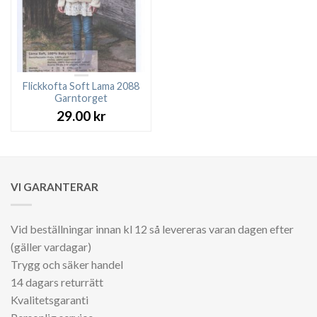
Flickkofta Soft Lama 2088
Garntorget
29.00
kr
VI GARANTERAR
Vid beställningar innan kl 12 så levereras varan dagen efter
(gäller vardagar)
Trygg och säker handel
14 dagars returrätt
Kvalitetsgaranti