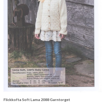
Flickkofta Soft Lama 2088 Garntorget