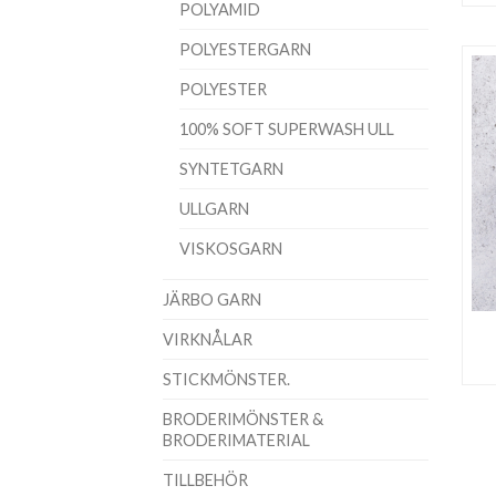
POLYAMID
POLYESTERGARN
POLYESTER
100% SOFT SUPERWASH ULL
SYNTETGARN
ULLGARN
VISKOSGARN
JÄRBO GARN
VIRKNÅLAR
STICKMÖNSTER.
BRODERIMÖNSTER &
BRODERIMATERIAL
TILLBEHÖR