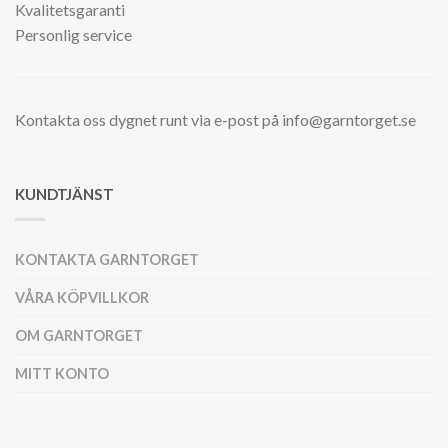
Kvalitetsgaranti
Personlig service
Kontakta oss dygnet runt via e-post på info@garntorget.se
KUNDTJÄNST
KONTAKTA GARNTORGET
VÅRA KÖPVILLKOR
OM GARNTORGET
MITT KONTO