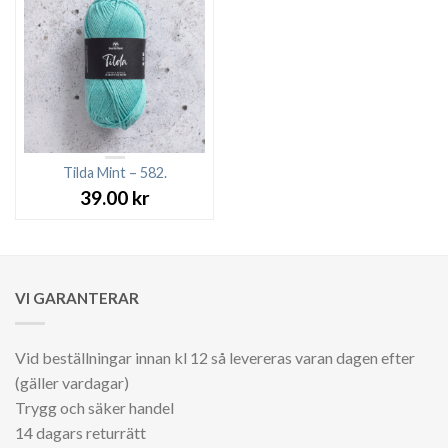
Tilda Mint – 582.
39.00
kr
VI GARANTERAR
Vid beställningar innan kl 12 så levereras varan dagen efter
(gäller vardagar)
Trygg och säker handel
14 dagars returrätt