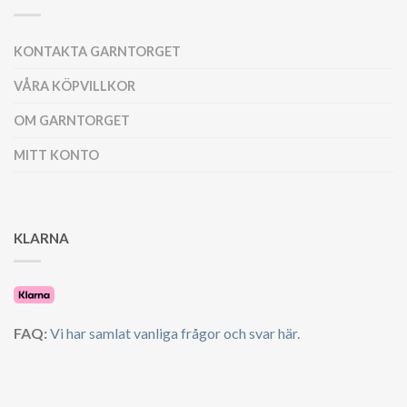
KONTAKTA GARNTORGET
VÅRA KÖPVILLKOR
OM GARNTORGET
MITT KONTO
KLARNA
FAQ:
Vi har samlat vanliga frågor och svar här.