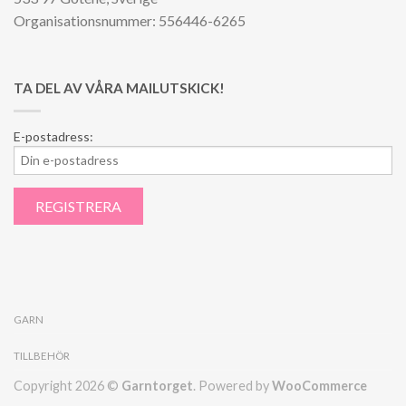
Organisationsnummer: 556446-6265
TA DEL AV VÅRA MAILUTSKICK!
E-postadress:
GARN
TILLBEHÖR
Copyright 2026 ©
Garntorget
. Powered by
WooCommerce