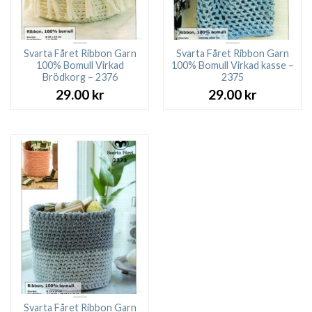
Svarta Fåret Ribbon Garn
Svarta Fåret Ribbon Garn
100% Bomull Virkad
100% Bomull Virkad kasse –
Brödkorg – 2376
2375
29.00
kr
29.00
kr
Svarta Fåret Ribbon Garn