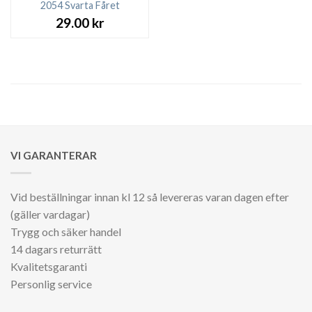
2054 Svarta Fåret
29.00
kr
VI GARANTERAR
Vid beställningar innan kl 12 så levereras varan dagen efter
(gäller vardagar)
Trygg och säker handel
14 dagars returrätt
Kvalitetsgaranti
Personlig service