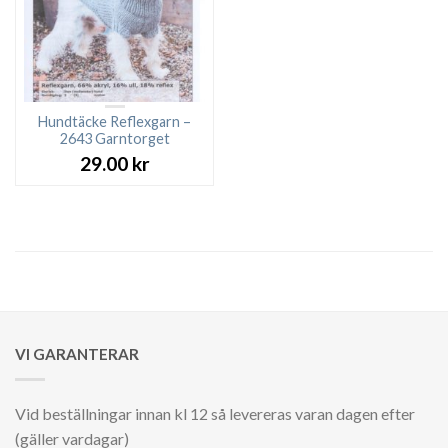
Hundtäcke Reflexgarn –
2643 Garntorget
29.00
kr
VI GARANTERAR
Vid beställningar innan kl 12 så levereras varan dagen efter
(gäller vardagar)