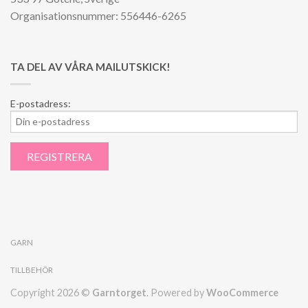
Organisationsnummer: 556446-6265
TA DEL AV VÅRA MAILUTSKICK!
E-postadress:
GARN
TILLBEHÖR
Copyright 2026 ©
Garntorget
. Powered by
WooCommerce