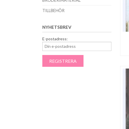
BRODERIMATERIAL
TILLBEHÖR
NYHETSBREV
E-postadress: