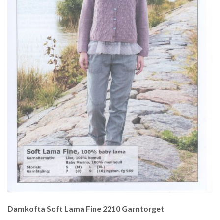
Damkofta Soft Lama Fine 2210 Garntorget