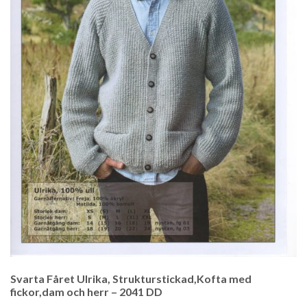
Svarta Fåret Ulrika, Strukturstickad,Kofta med
fickor,dam och herr – 2041 DD