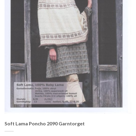
Soft Lama Poncho 2090 Garntorget