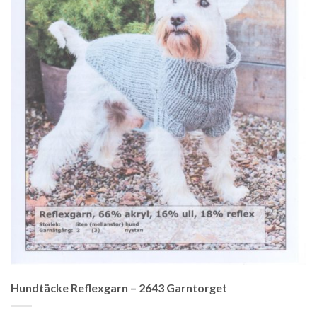
Hundtäcke Reflexgarn – 2643 Garntorget