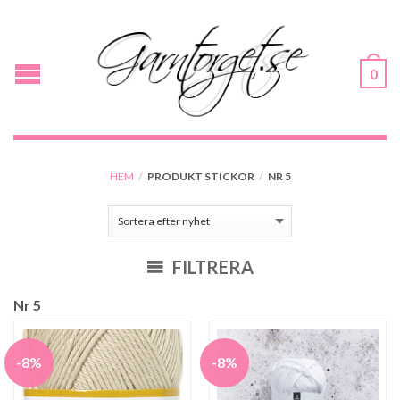
0
HEM
/
PRODUKT STICKOR
/
NR 5
FILTRERA
Nr 5
-8%
-8%