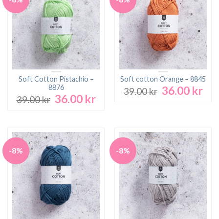
Soft Cotton Pistachio –
Soft cotton Orange – 8845
8876
36.00
kr
Det
Det
39.00
kr
36.00
kr
Det
Det
ursprungliga
nuv
39.00
kr
ursprungliga
nuvarande
priset
pri
priset
priset
var:
är:
var:
är:
39.00 kr.
36.0
39.00 kr.
36.00 kr.
-8%
-8%