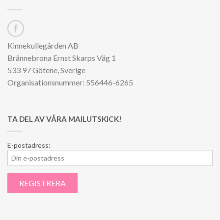
Kinnekullegården AB
Brännebrona Ernst Skarps Väg 1
533 97 Götene, Sverige
Organisationsnummer: 556446-6265
TA DEL AV VÅRA MAILUTSKICK!
E-postadress: