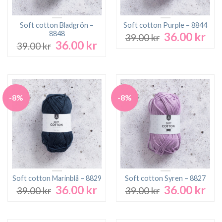
Soft cotton Bladgrön –
Soft cotton Purple – 8844
8848
36.00
kr
Det
Det
39.00
kr
36.00
kr
Det
Det
ursprungliga
nuv
39.00
kr
ursprungliga
nuvarande
priset
pri
priset
priset
var:
är:
var:
är:
39.00 kr.
36.0
39.00 kr.
36.00 kr.
-8%
-8%
Soft cotton Marinblå – 8829
Soft cotton Syren – 8827
36.00
kr
36.00
kr
Det
Det
Det
Det
39.00
kr
39.00
kr
ursprungliga
nuvarande
ursprungliga
nuv
priset
priset
priset
pri
var:
är:
var:
är: