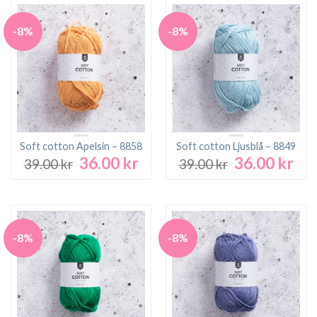
39.00 kr.
36.0
-8%
-8%
Soft cotton Apelsin – 8858
Soft cotton Ljusblå – 8849
36.00
kr
36.00
kr
Det
Det
Det
Det
39.00
kr
39.00
kr
ursprungliga
nuvarande
ursprungliga
nuv
priset
priset
priset
pri
var:
är:
var:
är:
39.00 kr.
36.00 kr.
39.00 kr.
36.0
-8%
-8%