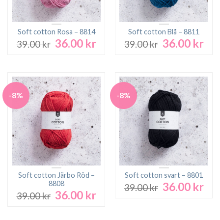
Soft cotton Rosa – 8814
Soft cotton Blå – 8811
36.00
kr
36.00
kr
Det
Det
Det
Det
39.00
kr
39.00
kr
ursprungliga
nuvarande
ursprungliga
nuv
priset
priset
priset
pri
var:
är:
var:
är:
39.00 kr.
36.00 kr.
39.00 kr.
36.0
-8%
-8%
Soft cotton Järbo Röd –
Soft cotton svart – 8801
8808
36.00
kr
Det
Det
39.00
kr
36.00
kr
Det
Det
ursprungliga
nuv
39.00
kr
ursprungliga
nuvarande
priset
pri
priset
priset
var:
är: