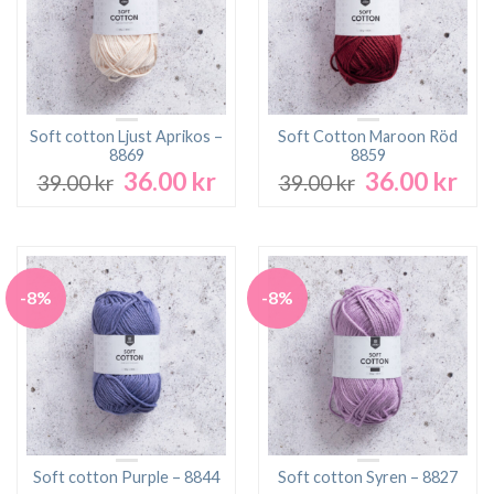
Soft cotton Ljust Aprikos –
Soft Cotton Maroon Röd
8869
8859
36.00
kr
36.00
kr
Det
Det
Det
Det
39.00
kr
39.00
kr
ursprungliga
nuvarande
ursprungliga
nuv
priset
priset
priset
pri
var:
är:
var:
är:
39.00 kr.
36.00 kr.
39.00 kr.
36.0
-8%
-8%
Soft cotton Purple – 8844
Soft cotton Syren – 8827