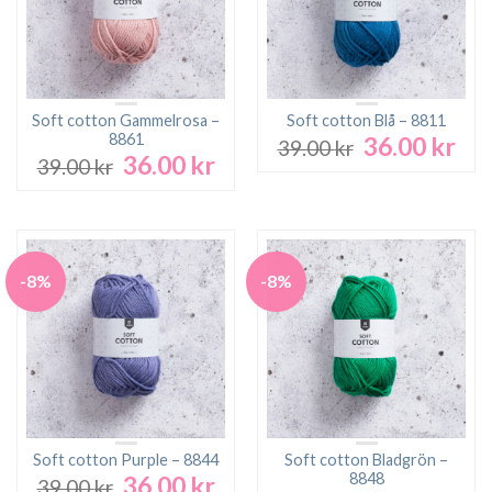
Soft cotton Gammelrosa –
Soft cotton Blå – 8811
8861
36.00
kr
Det
Det
39.00
kr
36.00
kr
Det
Det
ursprungliga
nuv
39.00
kr
ursprungliga
nuvarande
priset
pri
priset
priset
var:
är:
var:
är:
39.00 kr.
36.0
39.00 kr.
36.00 kr.
-8%
-8%
Soft cotton Purple – 8844
Soft cotton Bladgrön –
8848
36.00
kr
Det
Det
39.00
kr