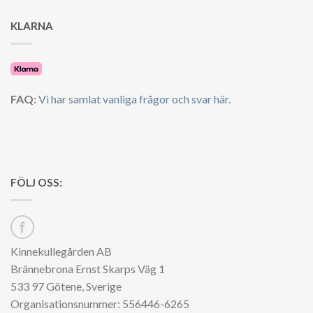
KLARNA
FAQ:
Vi har samlat vanliga frågor och svar här.
FÖLJ OSS:
Kinnekullegården AB
Brännebrona Ernst Skarps Väg 1
533 97 Götene, Sverige
Organisationsnummer: 556446-6265