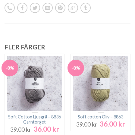
FLER FÄRGER
-8%
-8%
Soft Cotton Ljusgrå – 8836
Soft cotton Oliv – 8863
Garntorget
36.00
kr
Det
Det
39.00
kr
36.00
kr
Det
Det
ursprungliga
nuv
39.00
kr
ursprungliga
nuvarande
priset
pri