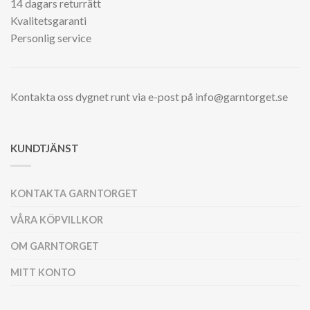
14 dagars returrätt
Kvalitetsgaranti
Personlig service
Kontakta oss dygnet runt via e-post på info@garntorget.se
KUNDTJÄNST
KONTAKTA GARNTORGET
VÅRA KÖPVILLKOR
OM GARNTORGET
MITT KONTO