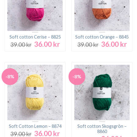
Soft cotton Cerise – 8825
Soft cotton Orange – 8845
36.00
kr
36.00
kr
Det
Det
Det
Det
39.00
kr
39.00
kr
ursprungliga
nuvarande
ursprungliga
nuv
priset
priset
priset
pri
var:
är:
var:
är:
39.00 kr.
36.00 kr.
39.00 kr.
36.0
-8%
-8%
Soft Cotton Lemon – 8874
Soft cotton Skogsgrön –
8860
36.00
kr
Det
Det
39.00
kr