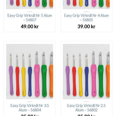
Easy Grip Virknål Nr 5 Alum
Easy Grip Virknål Nr 4 Alum
– 56807
– 56805
49.00
kr
39.00
kr
Easy Grip Virknål Nr 3.5
Easy Grip Virknål Nr 2.5
Alum – 56804
Alum – 56802