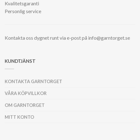
Kvalitetsgaranti
Personlig service
Kontakta oss dygnet runt via e-post på info@garntorget.se
KUNDTJÄNST
KONTAKTA GARNTORGET
VÅRA KÖPVILLKOR
OM GARNTORGET
MITT KONTO