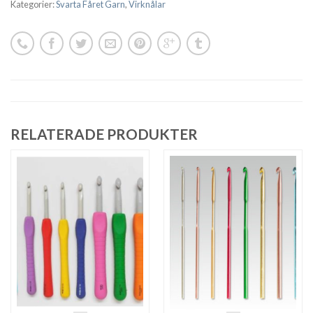
Kategorier:
Svarta Fåret Garn
,
Virknålar
RELATERADE PRODUKTER