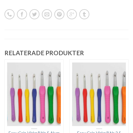
RELATERADE PRODUKTER