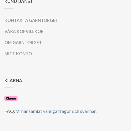
KUNDTJÄNST
KONTAKTA GARNTORGET
VÅRA KÖPVILLKOR
OM GARNTORGET
MITT KONTO
KLARNA
FAQ:
Vi har samlat vanliga frågor och svar här.