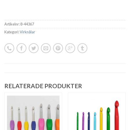
Artikelnr:
8-44367
Kategori:
Virknålar
RELATERADE PRODUKTER