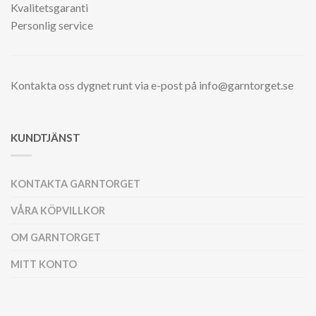
Kvalitetsgaranti
Personlig service
Kontakta oss dygnet runt via e-post på info@garntorget.se
KUNDTJÄNST
KONTAKTA GARNTORGET
VÅRA KÖPVILLKOR
OM GARNTORGET
MITT KONTO