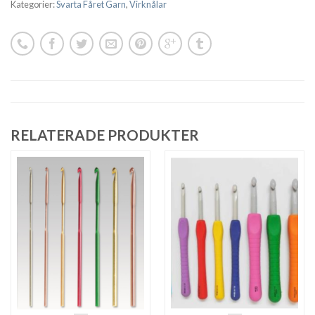
Kategorier:
Svarta Fåret Garn
,
Virknålar
RELATERADE PRODUKTER