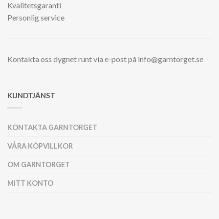
Kvalitetsgaranti
Personlig service
Kontakta oss dygnet runt via e-post på info@garntorget.se
KUNDTJÄNST
KONTAKTA GARNTORGET
VÅRA KÖPVILLKOR
OM GARNTORGET
MITT KONTO