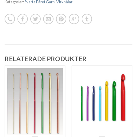
Kategorier:
Svarta Fåret Garn
,
Virknålar
RELATERADE PRODUKTER