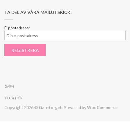
TA DEL AV VÅRA MAILUTSKICK!
E-postadress:
GARN
TILLBEHÖR
Copyright 2026 ©
Garntorget
. Powered by
WooCommerce