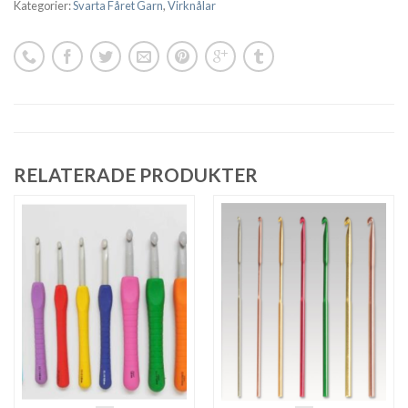
Kategorier:
Svarta Fåret Garn
,
Virknålar
RELATERADE PRODUKTER