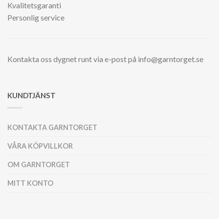
Kvalitetsgaranti
Personlig service
Kontakta oss dygnet runt via e-post på info@garntorget.se
KUNDTJÄNST
KONTAKTA GARNTORGET
VÅRA KÖPVILLKOR
OM GARNTORGET
MITT KONTO