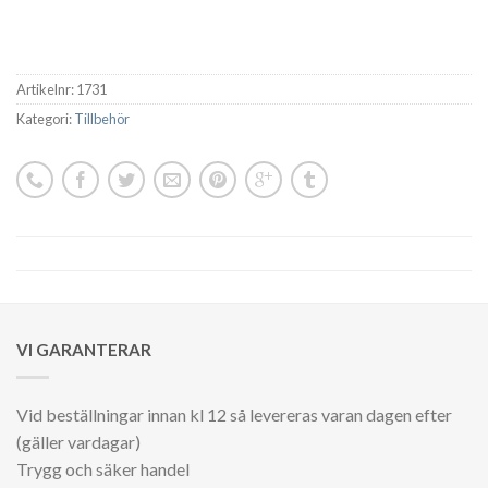
Artikelnr:
1731
Kategori:
Tillbehör
VI GARANTERAR
Vid beställningar innan kl 12 så levereras varan dagen efter
(gäller vardagar)
Trygg och säker handel