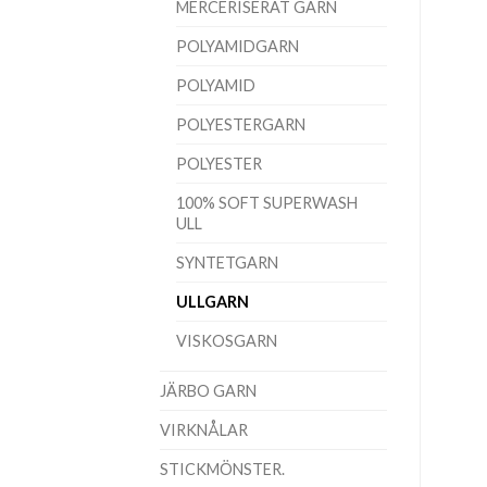
MERCERISERAT GARN
POLYAMIDGARN
POLYAMID
POLYESTERGARN
POLYESTER
100% SOFT SUPERWASH
ULL
SYNTETGARN
ULLGARN
VISKOSGARN
JÄRBO GARN
VIRKNÅLAR
STICKMÖNSTER.