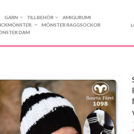
GARN
TILLBEHÖR
AMIGURUMI
ICKMÖNSTER.
MÖNSTER RAGGSOCKOR
L
ÖNSTER DAM