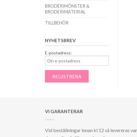
BRODERIMÖNSTER &
BRODERIMATERIAL
TILLBEHÖR
NYHETSBREV
E-postadress:
VI GARANTERAR
Vid beställningar innan kl 12 så levereras va