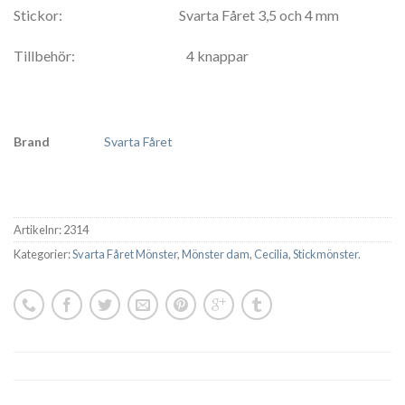
Stickor: Svarta Fåret 3,5 och 4 mm
Tillbehör: 4 knappar
Brand
Svarta Fåret
Artikelnr:
2314
Kategorier:
Svarta Fåret Mönster
,
Mönster dam
,
Cecilia
,
Stickmönster.