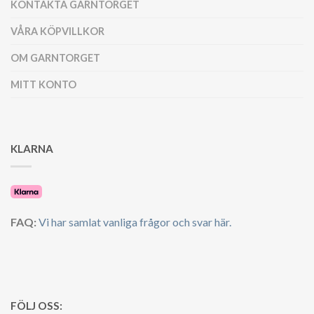
KONTAKTA GARNTORGET
VÅRA KÖPVILLKOR
OM GARNTORGET
MITT KONTO
KLARNA
FAQ:
Vi har samlat vanliga frågor och svar här.
FÖLJ OSS: