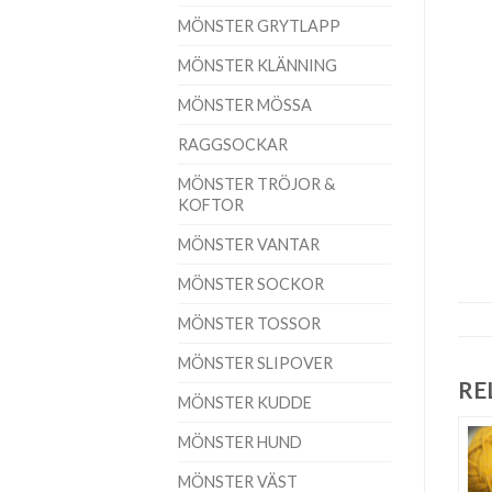
MÖNSTER GRYTLAPP
MÖNSTER KLÄNNING
MÖNSTER MÖSSA
RAGGSOCKAR
MÖNSTER TRÖJOR &
KOFTOR
MÖNSTER VANTAR
MÖNSTER SOCKOR
MÖNSTER TOSSOR
MÖNSTER SLIPOVER
RE
MÖNSTER KUDDE
MÖNSTER HUND
MÖNSTER VÄST