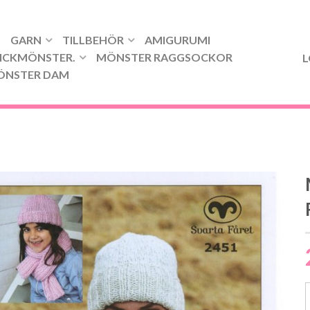
GARN
TILLBEHÖR
AMIGURUMI
ICKMÖNSTER.
MÖNSTER RAGGSOCKOR
L
ÖNSTER DAM