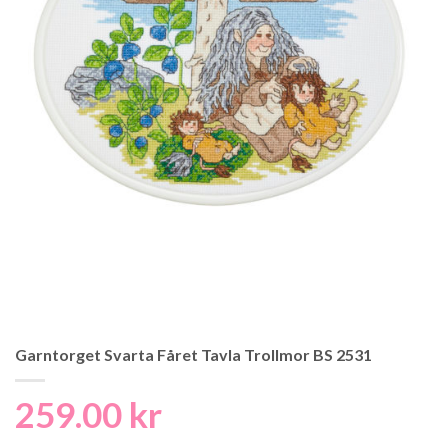
Garntorget Svarta Fåret Tavla Trollmor BS 2531
259.00
kr