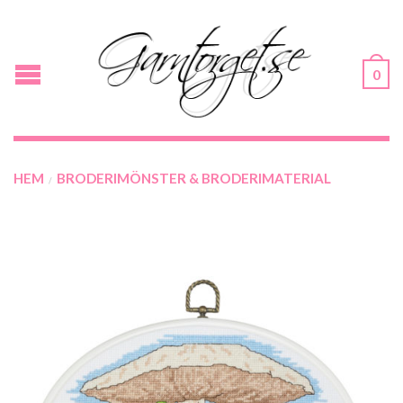
0
HEM
BRODERIMÖNSTER & BRODERIMATERIAL
/