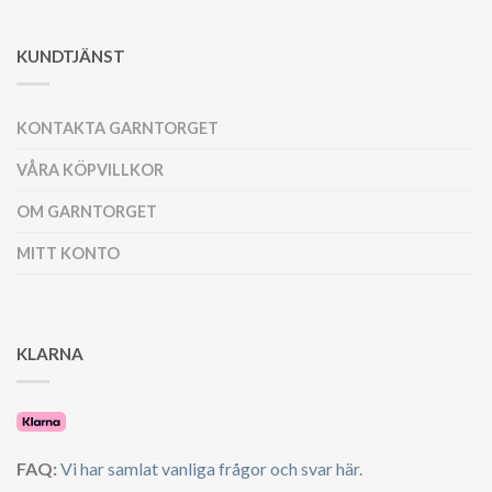
KUNDTJÄNST
KONTAKTA GARNTORGET
VÅRA KÖPVILLKOR
OM GARNTORGET
MITT KONTO
KLARNA
FAQ:
Vi har samlat vanliga frågor och svar här.