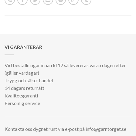
VI GARANTERAR
Vid beställningar innan kl 12 så levereras varan dagen efter
(gäller vardagar)
Trygg och säker handel
14 dagars returrätt
Kvalitetsgaranti
Personlig service
Kontakta oss dygnet runt via e-post på info@garntorget.se