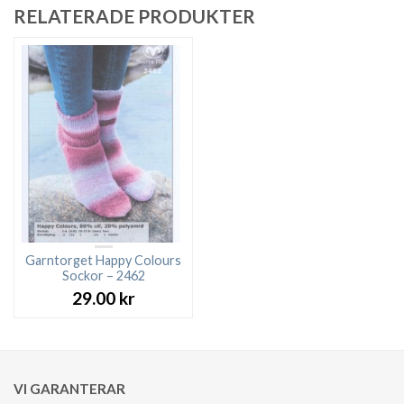
RELATERADE PRODUKTER
Garntorget Happy Colours
Sockor – 2462
29.00
kr
VI GARANTERAR