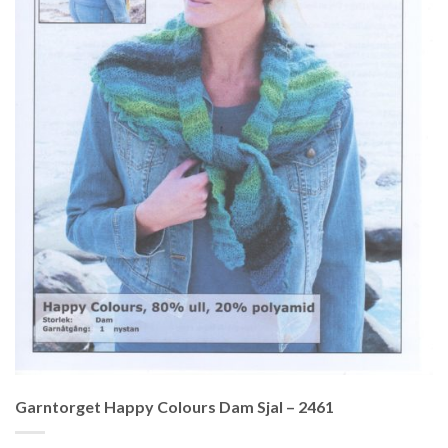
Garntorget Happy Colours Dam Sjal – 2461