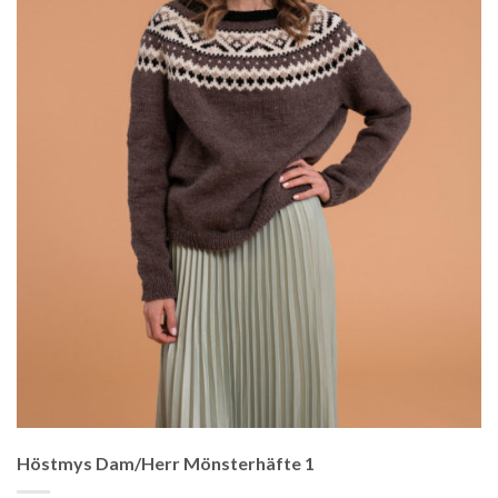
Höstmys Dam/Herr Mönsterhäfte 1