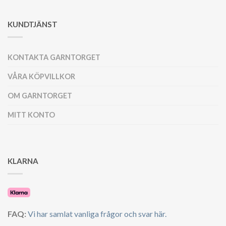
KUNDTJÄNST
KONTAKTA GARNTORGET
VÅRA KÖPVILLKOR
OM GARNTORGET
MITT KONTO
KLARNA
FAQ:
Vi har samlat vanliga frågor och svar här.