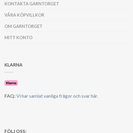
KONTAKTA GARNTORGET
VÅRA KÖPVILLKOR
OM GARNTORGET
MITT KONTO
KLARNA
FAQ:
Vi har samlat vanliga frågor och svar här.
FÖLJ OSS: