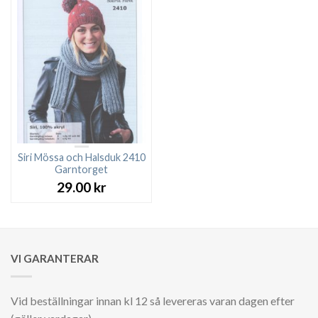
Siri Mössa och Halsduk 2410
Garntorget
29.00
kr
VI GARANTERAR
Vid beställningar innan kl 12 så levereras varan dagen efter