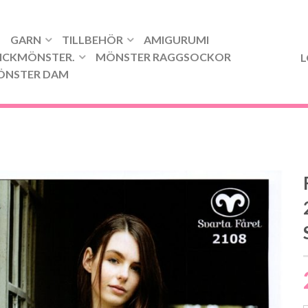
GARN
TILLBEHÖR
AMIGURUMI
ICKMÖNSTER.
MÖNSTER RAGGSOCKOR
L
ÖNSTER DAM