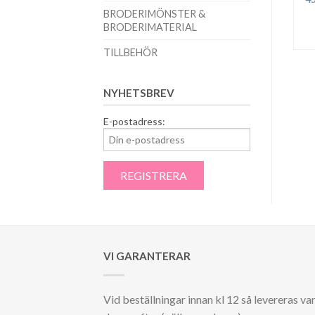
BRODERIMÖNSTER &
BRODERIMATERIAL
TILLBEHÖR
NYHETSBREV
E-postadress:
VI GARANTERAR
Vid beställningar innan kl 12 så levereras va