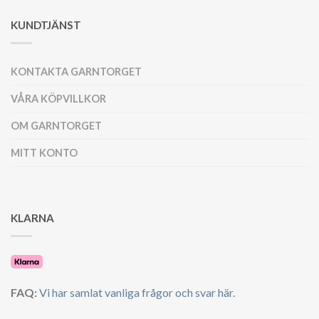
KUNDTJÄNST
KONTAKTA GARNTORGET
VÅRA KÖPVILLKOR
OM GARNTORGET
MITT KONTO
KLARNA
FAQ:
Vi har samlat vanliga frågor och svar här.