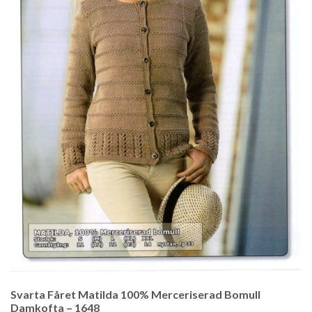
Svarta Fåret Matilda 100% Merceriserad Bomull
Damkofta – 1648