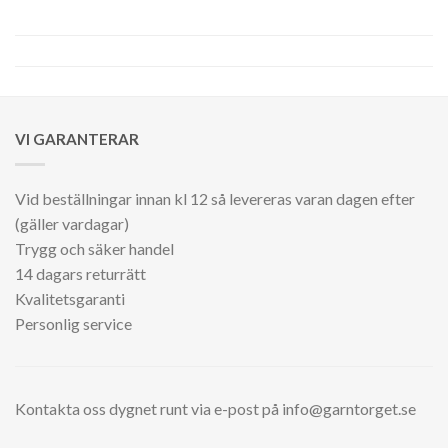
VI GARANTERAR
Vid beställningar innan kl 12 så levereras varan dagen efter
(gäller vardagar)
Trygg och säker handel
14 dagars returrätt
Kvalitetsgaranti
Personlig service
Kontakta oss dygnet runt via e-post på info@garntorget.se