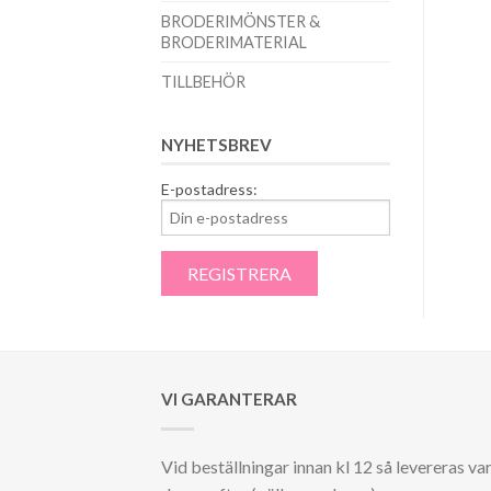
BRODERIMÖNSTER &
BRODERIMATERIAL
TILLBEHÖR
NYHETSBREV
E-postadress:
VI GARANTERAR
Vid beställningar innan kl 12 så levereras va