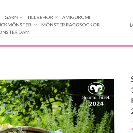
GARN
TILLBEHÖR
AMIGURUMI
ICKMÖNSTER.
MÖNSTER RAGGSOCKOR
L
ÖNSTER DAM