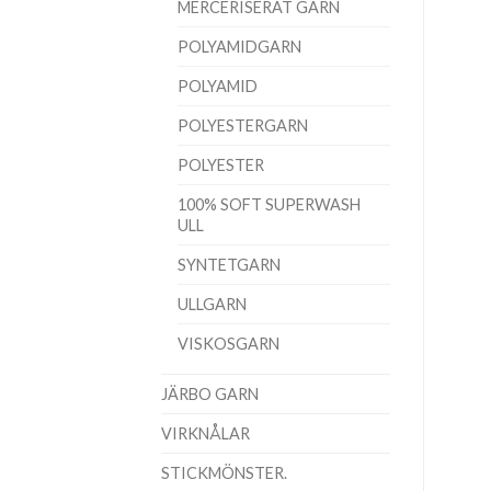
MERCERISERAT GARN
POLYAMIDGARN
POLYAMID
POLYESTERGARN
POLYESTER
100% SOFT SUPERWASH
ULL
SYNTETGARN
ULLGARN
VISKOSGARN
JÄRBO GARN
VIRKNÅLAR
STICKMÖNSTER.