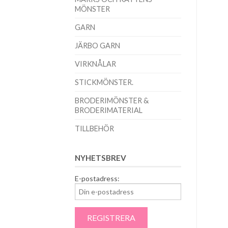
MÖNSTER
GARN
JÄRBO GARN
VIRKNÅLAR
STICKMÖNSTER.
BRODERIMÖNSTER &
BRODERIMATERIAL
TILLBEHÖR
NYHETSBREV
E-postadress: