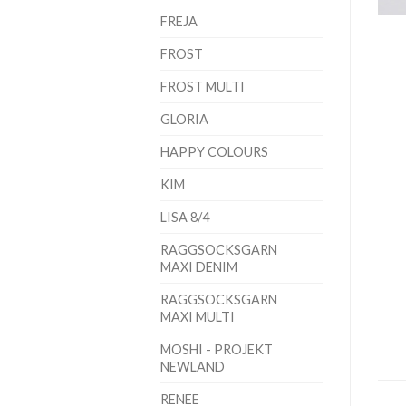
FREJA
FROST
FROST MULTI
GLORIA
HAPPY COLOURS
KIM
LISA 8/4
RAGGSOCKSGARN
MAXI DENIM
RAGGSOCKSGARN
MAXI MULTI
MOSHI - PROJEKT
NEWLAND
RENEE