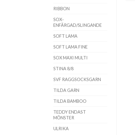
RIBBON
SOX-
ENFÄRGAD/SLINGANDE
SOFT LAMA
SOFT LAMA FINE
SOX MAXI MULTI
STINA 8/8
SVF RAGGSOCKSGARN
TILDA GARN
TILDA BAMBOO
TEDDY ENDAST
MÖNSTER
ULRIKA