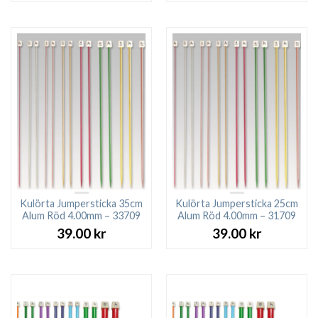
Kulörta Jumpersticka 35cm
Kulörta Jumpersticka 25cm
Alum Röd 4.00mm – 33709
Alum Röd 4.00mm – 31709
39.00
kr
39.00
kr