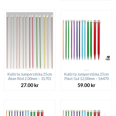
Kulörta Jumpersticka 25cm
Kulörta Jumpersticka 25cm
Alum Röd 2.00mm – 31701
Plast Gul 12,00mm – 56470
27.00
kr
59.00
kr