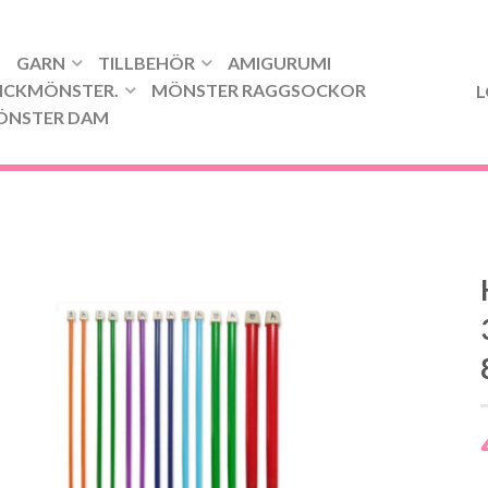
GARN
TILLBEHÖR
AMIGURUMI
ICKMÖNSTER.
MÖNSTER RAGGSOCKOR
L
ÖNSTER DAM