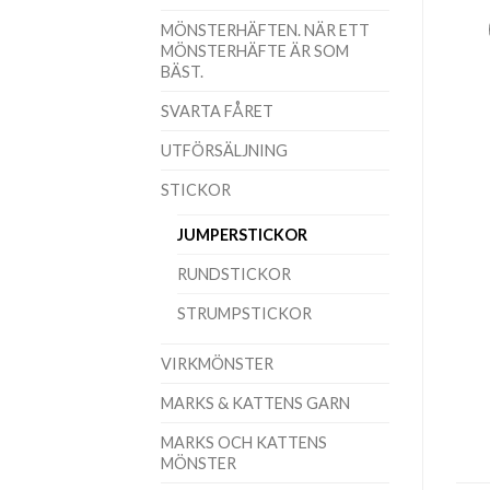
MÖNSTERHÄFTEN. NÄR ETT
MÖNSTERHÄFTE ÄR SOM
BÄST.
SVARTA FÅRET
UTFÖRSÄLJNING
STICKOR
JUMPERSTICKOR
RUNDSTICKOR
STRUMPSTICKOR
VIRKMÖNSTER
MARKS & KATTENS GARN
MARKS OCH KATTENS
MÖNSTER