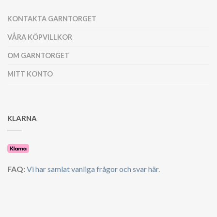
KONTAKTA GARNTORGET
VÅRA KÖPVILLKOR
OM GARNTORGET
MITT KONTO
KLARNA
FAQ:
Vi har samlat vanliga frågor och svar här.