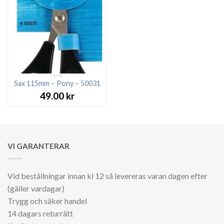
Sax 115mm – Pony – 50031
49.00
kr
VI GARANTERAR
Vid beställningar innan kl 12 så levereras varan dagen efter
(gäller vardagar)
Trygg och säker handel
14 dagars returrätt