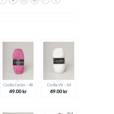
Cecilia Cerise – 48
Cecilia Vit – 04
49.00
kr
49.00
kr