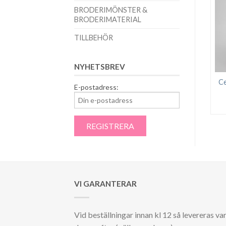
BRODERIMÖNSTER &
BRODERIMATERIAL
TILLBEHÖR
NYHETSBREV
Ce
E-postadress:
VI GARANTERAR
Vid beställningar innan kl 12 så levereras va